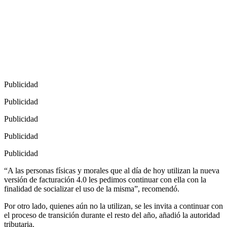
Publicidad
Publicidad
Publicidad
Publicidad
Publicidad
“A las personas físicas y morales que al día de hoy utilizan la nueva
versión de facturación 4.0 les pedimos continuar con ella con la
finalidad de socializar el uso de la misma”, recomendó.
Por otro lado, quienes aún no la utilizan, se les invita a continuar con
el proceso de transición durante el resto del año, añadió la autoridad
tributaria.