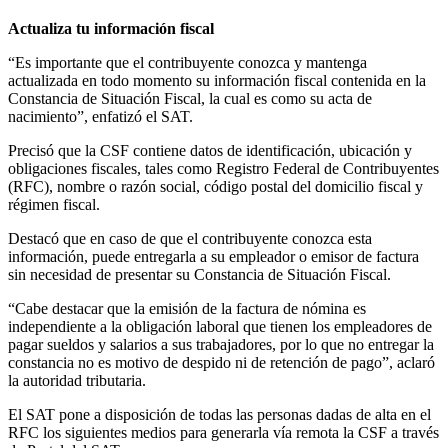
Actualiza tu información fiscal
“Es importante que el contribuyente conozca y mantenga
actualizada en todo momento su información fiscal contenida en la
Constancia de Situación Fiscal, la cual es como su acta de
nacimiento”, enfatizó el SAT.
Precisó que la CSF contiene datos de identificación, ubicación y
obligaciones fiscales, tales como Registro Federal de Contribuyentes
(RFC), nombre o razón social, código postal del domicilio fiscal y
régimen fiscal.
Destacó que en caso de que el contribuyente conozca esta
información, puede entregarla a su empleador o emisor de factura
sin necesidad de presentar su Constancia de Situación Fiscal.
“Cabe destacar que la emisión de la factura de nómina es
independiente a la obligación laboral que tienen los empleadores de
pagar sueldos y salarios a sus trabajadores, por lo que no entregar la
constancia no es motivo de despido ni de retención de pago”, aclaró
la autoridad tributaria.
El SAT pone a disposición de todas las personas dadas de alta en el
RFC los siguientes medios para generarla vía remota la CSF a través