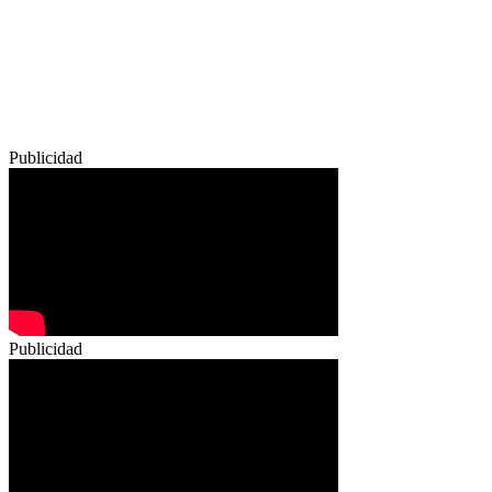
Publicidad
Publicidad