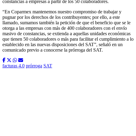
constancias a empresas a partir de los 50 colaboradores.
“En Coparmex mantenemos nuestro compromiso de trabajar y
pugnar por los derechos de los contribuyentes; por ello, a este
llamado, sumamos también la petición de que el beneficio que se le
otorga a las empresas con más de 400 colaboradores con el envío
masivo de constancias, se extienda a aquellas unidades económicas
que tienen 50 colaboradores o más para facilitar el cumplimiento a lo
establecido en las nuevas disposiciones del SAT”, señaló en un
comunicado previo a conocerse la prórroga del SAT.
facturas 4.0
prórroga
SAT