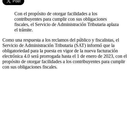
Con el propósito de otorgar facilidades a los
contribuyentes para cumplir con sus obligaciones
fiscales, el Servicio de Administración Tributaria aplaza
el trámite.
Como una respuesta a los reclamos del público y fiscalistas, el
Servicio de Administración Tributaria (SAT) informó que la
obligatoriedad para la puesta en vigor de la nueva facturación
electrónica 4.0 será prorrogada hasta el 1 de enero de 2023, con el
propósito de otorgar facilidades a los contribuyentes para cumplir
con sus obligaciones fiscales.