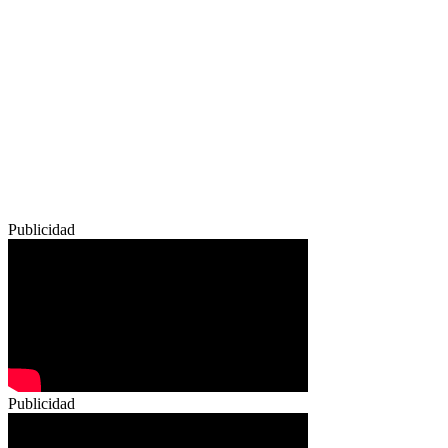
Publicidad
Publicidad