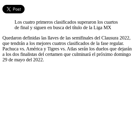
Los cuatro primeros clasificados superaron los cuartos
de final y siguen en busca del título de la Liga MX
Quedaron definidas las llaves de las semifinales del Clausura 2022,
que tendrán a los mejores cuatros clasificados de la fase regular.
Pachuca vs. América y Tigres vs. Atlas serán los duelos que dejarán
a los dos finalistas del certamen que culminará el próximo domingo
29 de mayo del 2022.