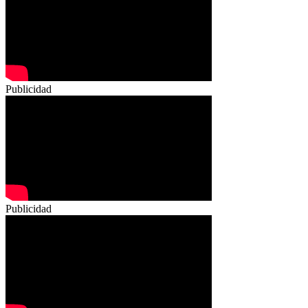
Publicidad
Publicidad