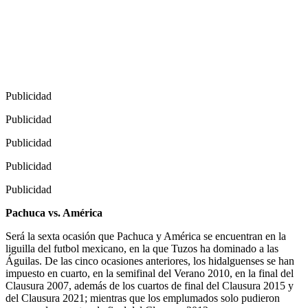
Publicidad
Publicidad
Publicidad
Publicidad
Publicidad
Pachuca vs. América
Será la sexta ocasión que Pachuca y América se encuentran en la
liguilla del futbol mexicano, en la que Tuzos ha dominado a las
Águilas. De las cinco ocasiones anteriores, los hidalguenses se han
impuesto en cuarto, en la semifinal del Verano 2010, en la final del
Clausura 2007, además de los cuartos de final del Clausura 2015 y
del Clausura 2021; mientras que los emplumados solo pudieron