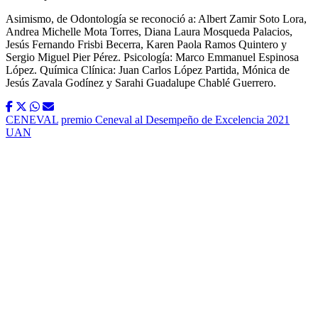
Asimismo, de Odontología se reconoció a: Albert Zamir Soto Lora,
Andrea Michelle Mota Torres, Diana Laura Mosqueda Palacios,
Jesús Fernando Frisbi Becerra, Karen Paola Ramos Quintero y
Sergio Miguel Pier Pérez. Psicología: Marco Emmanuel Espinosa
López. Química Clínica: Juan Carlos López Partida, Mónica de
Jesús Zavala Godínez y Sarahi Guadalupe Chablé Guerrero.
CENEVAL
premio Ceneval al Desempeño de Excelencia 2021
UAN