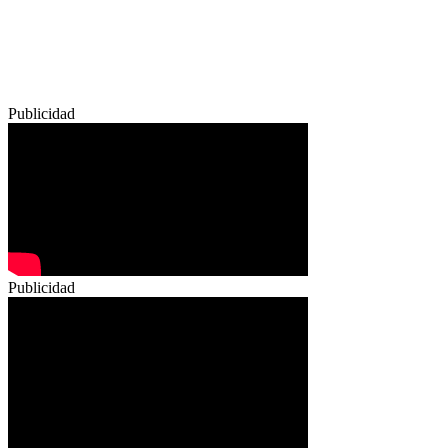
Publicidad
Publicidad