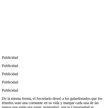
Publicidad
Publicidad
Publicidad
Publicidad
Publicidad
De la misma forma, el Secretario deseó a los galardonados que los
triunfos sean una constante en su vida y marque cada una de las
etapas que están por venir; puntualizó, que la Universidad se