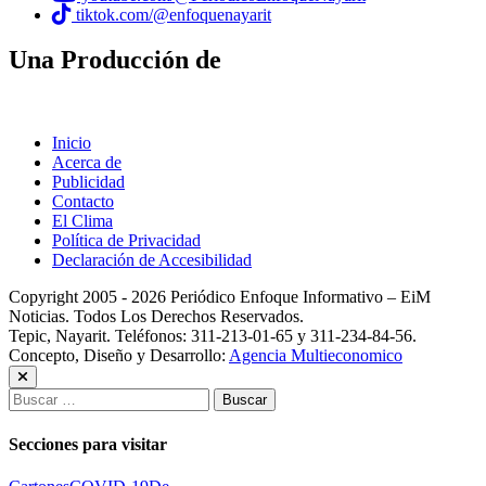
tiktok.com/@enfoquenayarit
Una Producción de
Inicio
Acerca de
Publicidad
Contacto
El Clima
Política de Privacidad
Declaración de Accesibilidad
Copyright 2005 - 2026 Periódico Enfoque Informativo – EiM
Noticias. Todos Los Derechos Reservados.
Tepic, Nayarit. Teléfonos: 311-213-01-65 y 311-234-84-56.
Concepto, Diseño y Desarrollo:
Agencia Multieconomico
Buscar:
Secciones para visitar