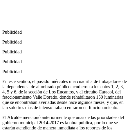
Publicidad
Publicidad
Publicidad
Publicidad
Publicidad
En este sentido, el pasado miércoles una cuadrilla de trabajadores de
la dependencia de alumbrado público acudieron a los cotos 1, 2, 3,
4, 5 y 6, de la sección de Los Encantos, y al circuito Caracol, del
fraccionamiento Valle Dorado, donde rehabilitaron 150 luminarias
que se encontraban averiadas desde hace algunos meses, y que, en
tan solo tres días de intenso trabajo entraron en funcionamiento.
El Alcalde mencionó anteriormente que unas de las prioridades del
gobierno municipal 2014-2017 es la obra pública, por lo que se
estarán atendiendo de manera inmediata a los reportes de los