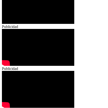
Publicidad
Publicidad