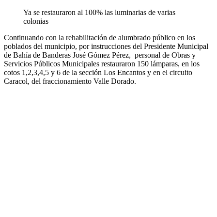
Ya se restauraron al 100% las luminarias de varias
colonias
Continuando con la rehabilitación de alumbrado público en los
poblados del municipio, por instrucciones del Presidente Municipal
de Bahía de Banderas José Gómez Pérez, personal de Obras y
Servicios Públicos Municipales restauraron 150 lámparas, en los
cotos 1,2,3,4,5 y 6 de la sección Los Encantos y en el circuito
Caracol, del fraccionamiento Valle Dorado.