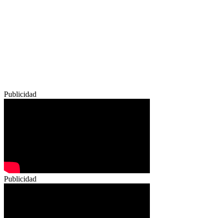
Publicidad
Publicidad