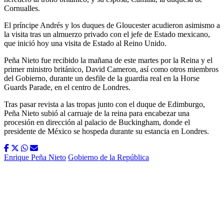
Cornualles.
El príncipe Andrés y los duques de Gloucester acudieron asimismo a
la visita tras un almuerzo privado con el jefe de Estado mexicano,
que inició hoy una visita de Estado al Reino Unido.
Peña Nieto fue recibido la mañana de este martes por la Reina y el
primer ministro británico, David Cameron, así como otros miembros
del Gobierno, durante un desfile de la guardia real en la Horse
Guards Parade, en el centro de Londres.
Tras pasar revista a las tropas junto con el duque de Edimburgo,
Peña Nieto subió al carruaje de la reina para encabezar una
procesión en dirección al palacio de Buckingham, donde el
presidente de México se hospeda durante su estancia en Londres.
Enrique Peña Nieto
Gobierno de la República