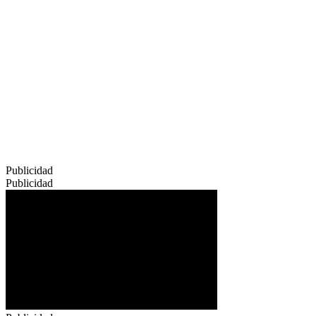
Publicidad
Publicidad