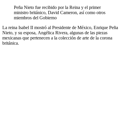
Peña Nieto fue recibido por la Reina y el primer
ministro británico, David Cameron, así como otros
miembros del Gobierno
La reina Isabel II mostró al Presidente de México, Enrique Peña
Nieto, y su esposa, Angélica Rivera, algunas de las piezas
mexicanas que pertenecen a la colección de arte de la corona
británica.