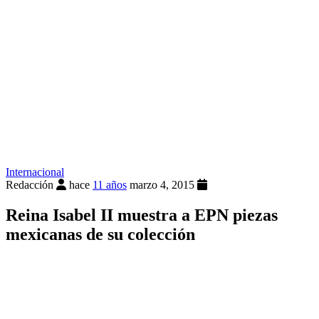
Internacional
Redacción
hace
11 años
marzo 4, 2015
Reina Isabel II muestra a EPN piezas
mexicanas de su colección