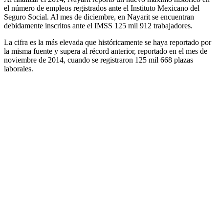
el número de empleos registrados ante el Instituto Mexicano del
Seguro Social. Al mes de diciembre, en Nayarit se encuentran
debidamente inscritos ante el IMSS 125 mil 912 trabajadores.
La cifra es la más elevada que históricamente se haya reportado por
la misma fuente y supera al récord anterior, reportado en el mes de
noviembre de 2014, cuando se registraron 125 mil 668 plazas
laborales.