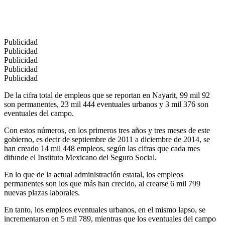
Publicidad
Publicidad
Publicidad
Publicidad
Publicidad
De la cifra total de empleos que se reportan en Nayarit, 99 mil 92
son permanentes, 23 mil 444 eventuales urbanos y 3 mil 376 son
eventuales del campo.
Con estos números, en los primeros tres años y tres meses de este
gobierno, es decir de septiembre de 2011 a diciembre de 2014, se
han creado 14 mil 448 empleos, según las cifras que cada mes
difunde el Instituto Mexicano del Seguro Social.
En lo que de la actual administración estatal, los empleos
permanentes son los que más han crecido, al crearse 6 mil 799
nuevas plazas laborales.
En tanto, los empleos eventuales urbanos, en el mismo lapso, se
incrementaron en 5 mil 789, mientras que los eventuales del campo