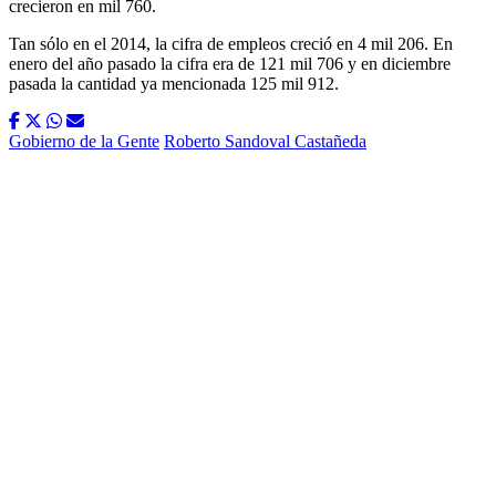
crecieron en mil 760.
Tan sólo en el 2014, la cifra de empleos creció en 4 mil 206. En
enero del año pasado la cifra era de 121 mil 706 y en diciembre
pasada la cantidad ya mencionada 125 mil 912.
Gobierno de la Gente
Roberto Sandoval Castañeda