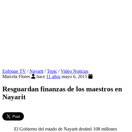
Enfoque TV
/
Nayarit
/
Tepic
/
Video Noticias
Marcela Flores
hace
11 años
mayo 6, 2015
Resguardan finanzas de los maestros en
Nayarit
El Gobierno del estado de Nayarit destinó 108 millones