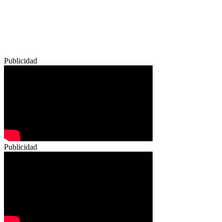
Publicidad
Publicidad