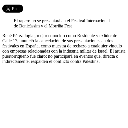
El rapero no se presentará en el Festival Internacional
de Benicàssim y el Morriña Fest
René Pérez Joglar, mejor conocido como Residente y exlíder de
Calle 13, anunció la cancelación de sus presentaciones en dos
festivales en España, como muestra de rechazo a cualquier vínculo
con empresas relacionadas con la industria militar de Israel. El artista
puertorriqueño fue claro: no participará en eventos que, directa o
indirectamente, respalden el conflicto contra Palestina.