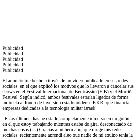
Publicidad
Publicidad
Publicidad
Publicidad
Publicidad
El anuncio fue hecho a través de un video publicado en sus redes
sociales, en el que explicó los motivos que lo llevaron a cancelar sus
shows en el Festival Internacional de Benicàssim (FIB) y el Morriña
Festival. Según indicó, ambos festivales estarían ligados de forma
indirecta al fondo de inversión estadounidense KKR, que financia
empresas dedicadas a la tecnología militar israelí.
“Estos últimos días he estado completamente inmerso en un guión
en el que estoy trabajando mientras estaba de gira, desconectado de
muchas cosas (…) Gracias a mi hermano, que dirige mis redes
sociales, recientemente aprendí algo que nadie de mi equipo tenía la