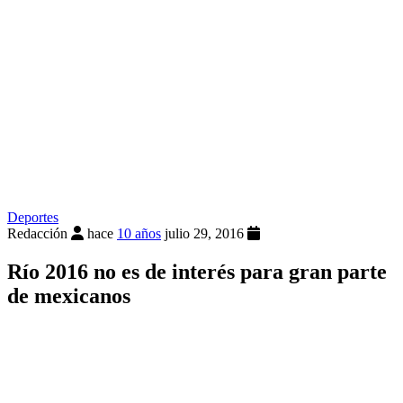
Deportes
Redacción
hace
10 años
julio 29, 2016
Río 2016 no es de interés para gran parte
de mexicanos