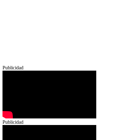
Publicidad
Publicidad