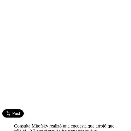
Consulta Mitofsky realizó una encuesta que arrojó que