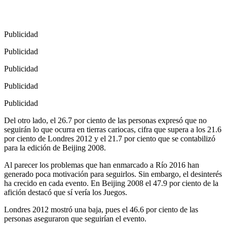
Publicidad
Publicidad
Publicidad
Publicidad
Publicidad
Del otro lado, el 26.7 por ciento de las personas expresó que no
seguirán lo que ocurra en tierras cariocas, cifra que supera a los 21.6
por ciento de Londres 2012 y el 21.7 por ciento que se contabilizó
para la edición de Beijing 2008.
Al parecer los problemas que han enmarcado a Río 2016 han
generado poca motivación para seguirlos. Sin embargo, el desinterés
ha crecido en cada evento. En Beijing 2008 el 47.9 por ciento de la
afición destacó que sí vería los Juegos.
Londres 2012 mostró una baja, pues el 46.6 por ciento de las
personas aseguraron que seguirían el evento.