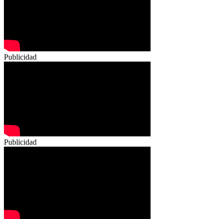
Publicidad
Publicidad