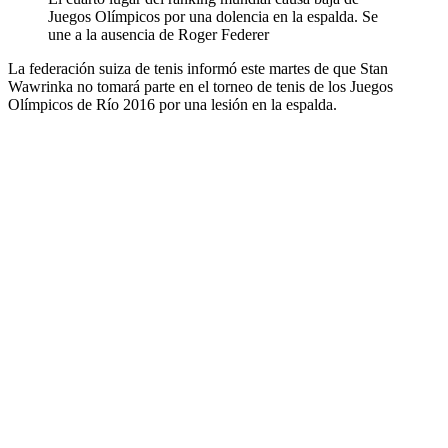
Juegos Olímpicos por una dolencia en la espalda. Se
une a la ausencia de Roger Federer
La federación suiza de tenis informó este martes de que Stan
Wawrinka no tomará parte en el torneo de tenis de los Juegos
Olímpicos de Río 2016 por una lesión en la espalda.