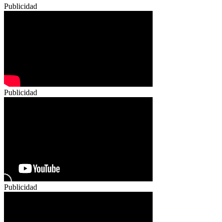
Publicidad
Publicidad
Publicidad