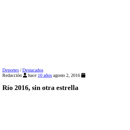
Deportes
/
Destacados
Redacción
hace
10 años
agosto 2, 2016
Río 2016, sin otra estrella