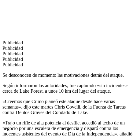
Publicidad
Publicidad
Publicidad
Publicidad
Publicidad
Se desconocen de momento las motivaciones detrás del ataque.
Según informaron las autoridades, fue capturado «sin incidentes»
cerca de Lake Forest, a unos 10 km del lugar del ataque.
«Creemos que Crimo planeó este ataque desde hace varias
semanas», dijo este martes Chris Covelli, de la Fuerza de Tareas
contra Delitos Graves del Condado de Lake.
«Trajo un rifle de alta potencia al desfile, accedió al techo de un
negocio por una escalera de emergencia y disparó contra los
inocentes asistentes del evento de Día de la Independencia», añadió.