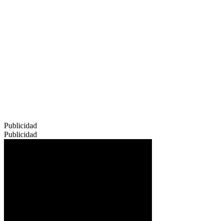
Publicidad
Publicidad