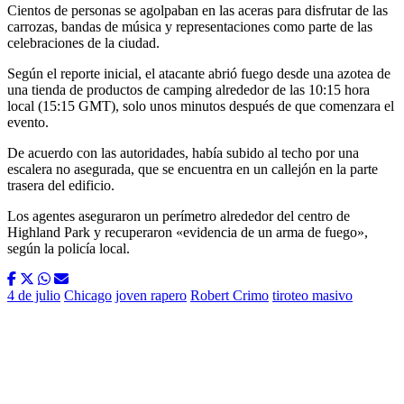
Cientos de personas se agolpaban en las aceras para disfrutar de las
carrozas, bandas de música y representaciones como parte de las
celebraciones de la ciudad.
Según el reporte inicial, el atacante abrió fuego desde una azotea de
una tienda de productos de camping alrededor de las 10:15 hora
local (15:15 GMT), solo unos minutos después de que comenzara el
evento.
De acuerdo con las autoridades, había subido al techo por una
escalera no asegurada, que se encuentra en un callejón en la parte
trasera del edificio.
Los agentes aseguraron un perímetro alrededor del centro de
Highland Park y recuperaron «evidencia de un arma de fuego»,
según la policía local.
4 de julio
Chicago
joven rapero
Robert Crimo
tiroteo masivo