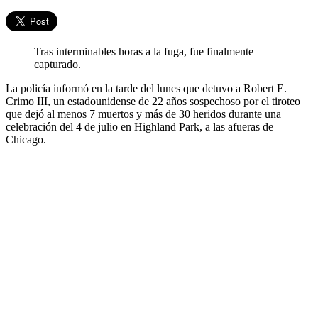
Tras interminables horas a la fuga, fue finalmente
capturado.
La policía informó en la tarde del lunes que detuvo a Robert E.
Crimo III, un estadounidense de 22 años sospechoso por el tiroteo
que dejó al menos 7 muertos y más de 30 heridos durante una
celebración del 4 de julio en Highland Park, a las afueras de
Chicago.