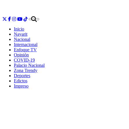
Inicio
Nayarit
Nacional
Internacional
Enfoque TV
Opinión
COVID-19
Palacio Nacional
Zona Trendy
Deportes
Edictos
Impreso