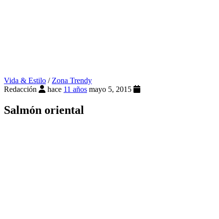
Vida & Estilo
/
Zona Trendy
Redacción
hace
11 años
mayo 5, 2015
Salmón oriental