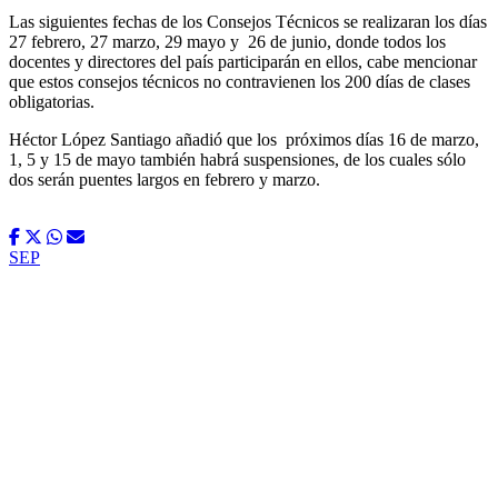
Las siguientes fechas de los Consejos Técnicos se realizaran los días
27 febrero, 27 marzo, 29 mayo y
26 de junio, donde todos los
docentes y directores del país participarán en ellos, cabe mencionar
que estos consejos técnicos no contravienen los 200 días de clases
obligatorias.
Héctor López Santiago añadió que los
próximos días 16 de marzo,
1, 5 y 15 de mayo también habrá suspensiones, de los cuales sólo
dos serán puentes largos en febrero y marzo.
SEP