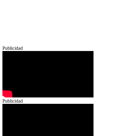
Publicidad
Publicidad