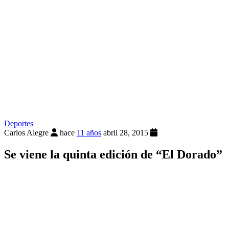
Deportes
Carlos Alegre
hace
11 años
abril 28, 2015
Se viene la quinta edición de “El Dorado”