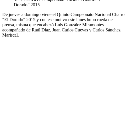
Dorado” 2015
De jueves a domingo viene el Quinto Campeonato Nacional Charro
“El Dorado” 2015 y con ese motivo este lunes hubo rueda de
prensa, misma que encabezó Luis González Miramontes
acompañado de Raúl Díaz, Juan Carlos Cuevas y Carlos Sánchez
Mariscal.