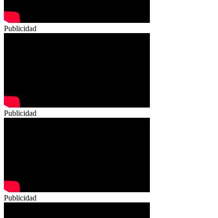
Publicidad
Publicidad
Publicidad