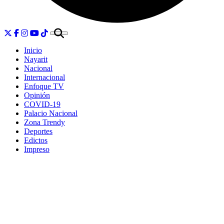
Inicio
Nayarit
Nacional
Internacional
Enfoque TV
Opinión
COVID-19
Palacio Nacional
Zona Trendy
Deportes
Edictos
Impreso