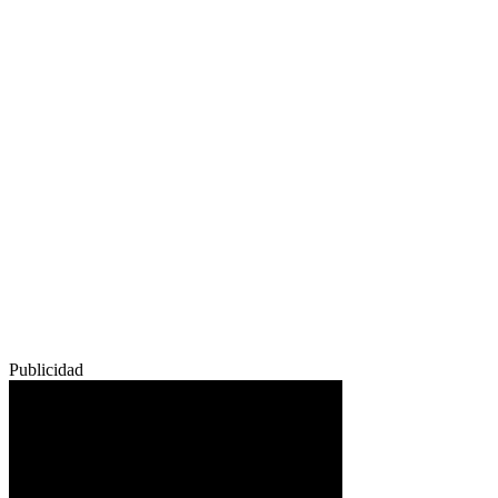
Publicidad