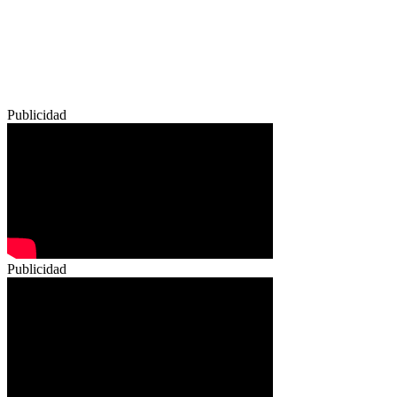
Publicidad
Publicidad