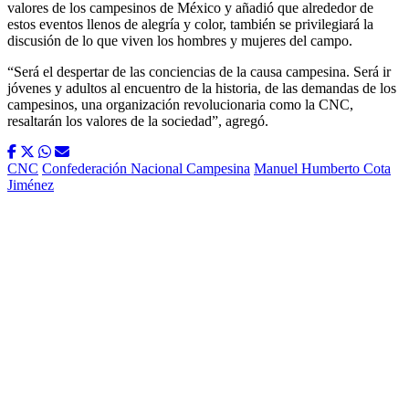
valores de los campesinos de México y añadió que alrededor de
estos eventos llenos de alegría y color, también se privilegiará la
discusión de lo que viven los hombres y mujeres del campo.
“Será el despertar de las conciencias de la causa campesina. Será ir
jóvenes y adultos al encuentro de la historia, de las demandas de los
campesinos, una organización revolucionaria como la CNC,
resaltarán los valores de la sociedad”, agregó.
CNC
Confederación Nacional Campesina
Manuel Humberto Cota
Jiménez