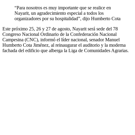
“Para nosotros es muy importante que se realice en
Nayarit, un agradecimiento especial a todos los
organizadores por su hospitalidad”, dijo Humberto Cota
Este próximo 25, 26 y 27 de agosto, Nayarit será sede del 78
Congreso Nacional Ordinario de la Confederación Nacional
Campesina (CNC), informó el líder nacional, senador Manuel
Humberto Cota Jiménez, al reinaug
urar el auditorio y la moderna
fachada del edificio que alberga la Liga de Comunidades Agrarias.