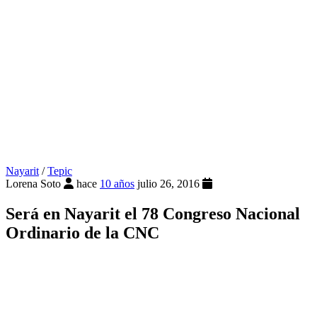
Nayarit
/
Tepic
Lorena Soto
hace
10 años
julio 26, 2016
Será en Nayarit el 78 Congreso Nacional
Ordinario de la CNC