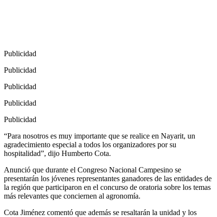
Publicidad
Publicidad
Publicidad
Publicidad
Publicidad
“Para nosotros es muy importante que se realice en Nayarit, un
agradecimiento especial a todos los organizadores por su
hospitalidad”, dijo Humberto Cota.
Anunció que durante el Congreso Nacional Campesino se
presentarán los jóvenes representantes ganadores de las entidades de
la región que participaron en el concurso de oratoria sobre los temas
más relevantes que conciernen al agronomía.
Cota Jiménez comentó que además se resaltarán la unidad y los