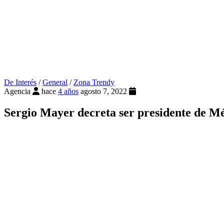
De Interés
/
General
/
Zona Trendy
Agencia
hace
4 años
agosto 7, 2022
Sergio Mayer decreta ser presidente de M