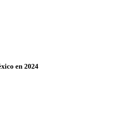
éxico en 2024