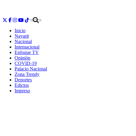
Inicio
Nayarit
Nacional
Internacional
Enfoque TV
Opinión
COVID-19
Palacio Nacional
Zona Trendy
Deportes
Edictos
Impreso