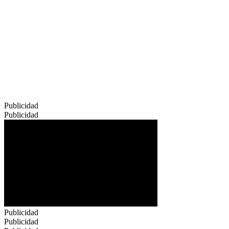
Publicidad
Publicidad
Publicidad
Publicidad