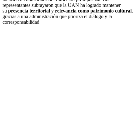
representantes subrayaron que la UAN ha logrado mantener
su
presencia territorial
y
relevancia como patrimonio cultural
,
gracias a una administración que prioriza el diálogo y la
corresponsabilidad.