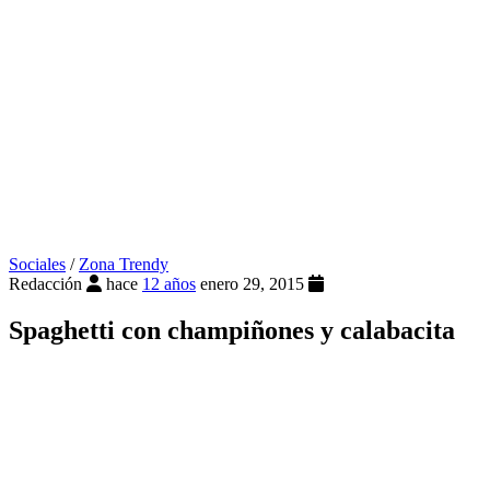
Sociales
/
Zona Trendy
Redacción
hace
12 años
enero 29, 2015
Spaghetti con champiñones y calabacita