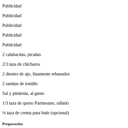
Publicidad
Publicidad
Publicidad
Publicidad
Publicidad
2 calabacitas, picadas
2/3 taza de chícharos
2 dientes de ajo, finamente rebanados
2 ramitas de tomillo
Sal y pimienta, al gusto
1/3 taza de queso Parmesano, rallado
¼ taza de crema para batir (opcional)
Preparación