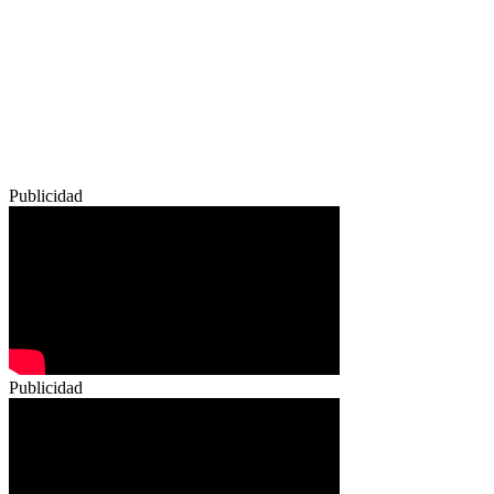
Publicidad
Publicidad