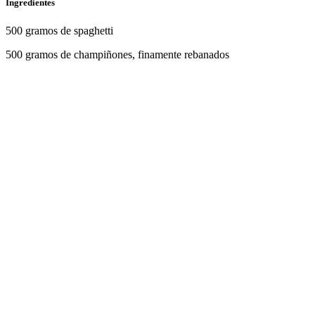
Ingredientes
500 gramos de spaghetti
500 gramos de champiñones, finamente rebanados