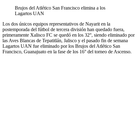
Brujos del Atlético San Francisco elimina a los
Lagartos UAN
Los dos únicos equipos representativos de Nayarit en la
postemporada del fútbol de tercera división han quedado fuera,
primeramente Xalisco FC se quedó en los 32°, siendo eliminado por
las Aves Blancas de Tepatitlán, Jalisco y el pasado fin de semana
Lagartos UAN fue eliminado por los Brujos del Atlético San
Francisco, Guanajuato en la fase de los 16° del torneo de Ascenso.