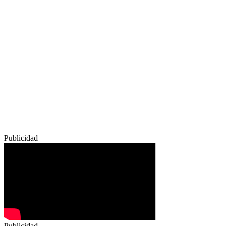
Publicidad
Publicidad