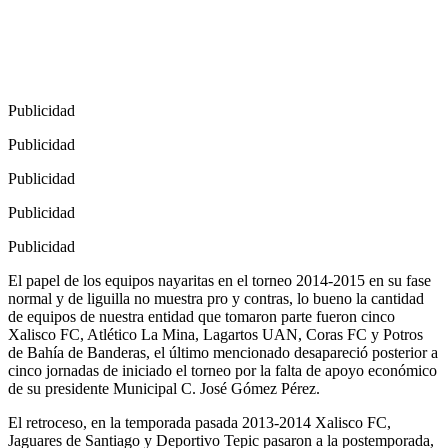
Publicidad
Publicidad
Publicidad
Publicidad
Publicidad
El papel de los equipos nayaritas en el torneo 2014-2015 en su fase
normal y de liguilla no muestra pro y contras, lo bueno la cantidad
de equipos de nuestra entidad que tomaron parte fueron cinco
Xalisco FC, Atlético La Mina, Lagartos UAN, Coras FC y Potros
de Bahía de Banderas, el último mencionado desapareció posterior a
cinco jornadas de iniciado el torneo por la falta de apoyo económico
de su presidente Municipal C. José Gómez Pérez.
El retroceso, en la temporada pasada 2013-2014 Xalisco FC,
Jaguares de Santiago y Deportivo Tepic pasaron a la postemporada,