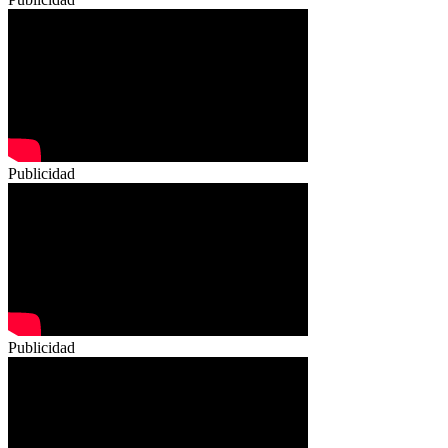
Publicidad
Publicidad