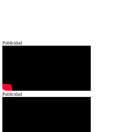
Publicidad
Publicidad