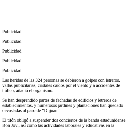
Publicidad
Publicidad
Publicidad
Publicidad
Publicidad
Las heridas de las 324 personas se debieron a golpes con letreros,
vallas publicitarias, cristales caídos por el viento y a accidentes de
tráfico, añadió el organismo.
Se han desprendido partes de fachadas de edificios y letreros de
establecimientos, y numerosos jardines y plantaciones han quedado
devastadas al paso de “Dujuan”.
El tifón obligó a suspender dos conciertos de la banda estadunidense
Bon Jovi, así como las actividades laborales y educativas en la