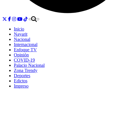
Inicio
Nayarit
Nacional
Internacional
Enfoque TV
Opinión
COVID-19
Palacio Nacional
Zona Trendy
Deportes
Edictos
Impreso