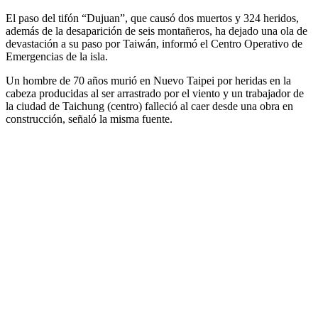
El paso del tifón “Dujuan”, que causó dos muertos y 324 heridos,
además de la desaparición de seis montañeros, ha dejado una ola de
devastación a su paso por Taiwán, informó el Centro Operativo de
Emergencias de la isla.
Un hombre de 70 años murió en Nuevo Taipei por heridas en la
cabeza producidas al ser arrastrado por el viento y un trabajador de
la ciudad de Taichung (centro) falleció al caer desde una obra en
construcción, señaló la misma fuente.