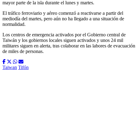
mayor parte de la isla durante el lunes y martes.
El tráfico ferroviario y aéreo comenzó a reactivarse a partir del
mediodía del martes, pero aún no ha llegado a una situación de
normalidad.
Los centros de emergencia activados por el Gobierno central de
Taiwán y los gobiernos locales siguen activados y unos 24 mil
militares siguen en alerta, tras colaborar en las labores de evacuación
de miles de personas.
Taiwan
Tifón