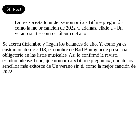
La revista estadounidense nombró a «Tití me preguntó»
como la mejor canción de 2022 y, además, eligió a «Un
verano sin ti» como el álbum del año.
Se acerca diciembre y llegan los balances de año. Y, como ya es
costumbre desde 2018, el nombre de Bad Bunny tiene presencia
obligatorio en las listas musicales. Así lo confirmó la revista
estadounidense Time, que nombró a «Tití me preguntó», uno de los
sencillos más exitosos de Un verano sin ti, como la mejor canción de
2022.