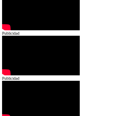
Publicidad
Publicidad