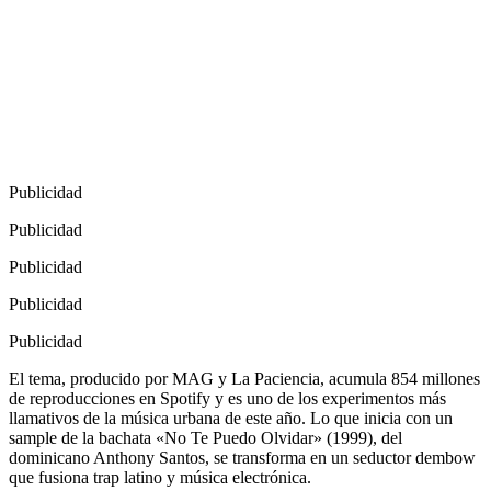
Publicidad
Publicidad
Publicidad
Publicidad
Publicidad
El tema, producido por MAG y La Paciencia, acumula 854 millones
de reproducciones en Spotify y es uno de los experimentos más
llamativos de la música urbana de este año. Lo que inicia con un
sample de la bachata «No Te Puedo Olvidar» (1999), del
dominicano Anthony Santos, se transforma en un seductor dembow
que fusiona trap latino y música electrónica.