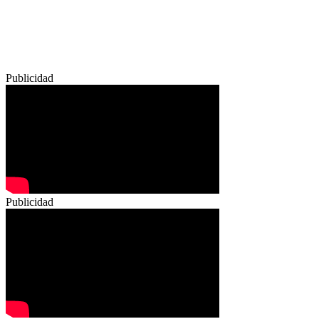
Publicidad
Publicidad