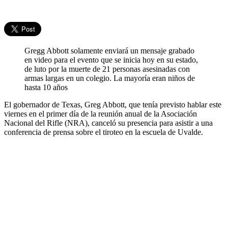
Gregg Abbott solamente enviará un mensaje grabado
en video para el evento que se inicia hoy en su estado,
de luto por la muerte de 21 personas asesinadas con
armas largas en un colegio. La mayoría eran niños de
hasta 10 años
El gobernador de Texas, Greg Abbott, que tenía previsto hablar este
viernes en el primer día de la reunión anual de la Asociación
Nacional del Rifle (NRA), canceló su presencia para asistir a una
conferencia de prensa sobre el tiroteo en la escuela de Uvalde.