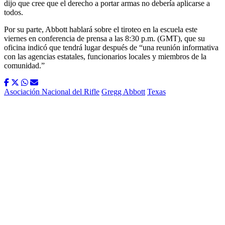
dijo que cree que el derecho a portar armas no debería aplicarse a
todos.
Por su parte, Abbott hablará sobre el tiroteo en la escuela este
viernes en conferencia de prensa a las 8:30 p.m. (GMT), que su
oficina indicó que tendrá lugar después de “una reunión informativa
con las agencias estatales, funcionarios locales y miembros de la
comunidad.”
Asociación Nacional del Rifle
Gregg Abbott
Texas