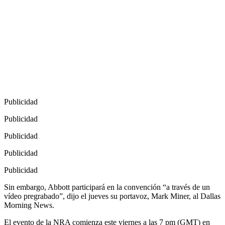
Publicidad
Publicidad
Publicidad
Publicidad
Publicidad
Sin embargo, Abbott participará en la convención “a través de un
vídeo pregrabado”, dijo el jueves su portavoz, Mark Miner, al Dallas
Morning News.
El evento de la NRA comienza este viernes a las 7 pm (GMT) en