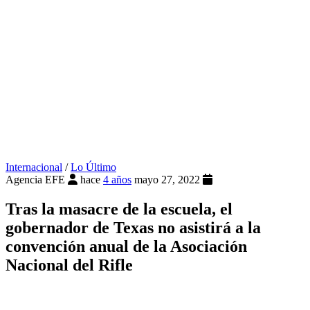
Internacional
/
Lo Último
Agencia EFE
hace
4 años
mayo 27, 2022
Tras la masacre de la escuela, el
gobernador de Texas no asistirá a la
convención anual de la Asociación
Nacional del Rifle