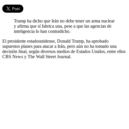
Trump ha dicho que Irán no debe tener un arma nuclear
y afirma que sí fabrica una, pese a que las agencias de
inteligencia lo han contradicho.
El presidente estadounidense, Donald Trump, ha aprobado
supuestos planes para atacar a Irán, pero aún no ha tomado una
decisión final, según diversos medios de Estados Unidos, entre ellos
CBS News y The Wall Street Journal.