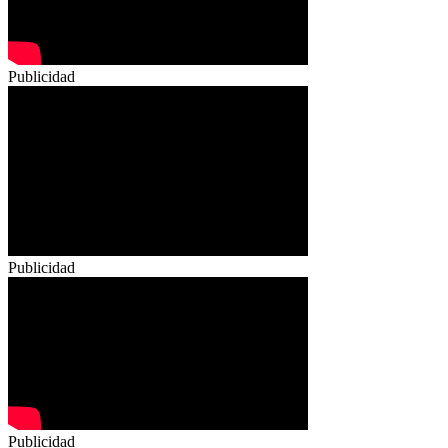
Publicidad
Publicidad
Publicidad