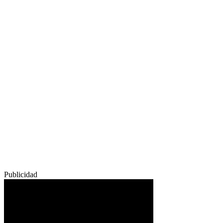
Publicidad