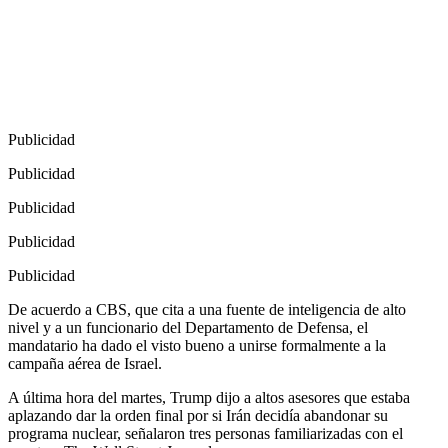
Publicidad
Publicidad
Publicidad
Publicidad
Publicidad
De acuerdo a CBS, que cita a una fuente de inteligencia de alto
nivel y a un funcionario del Departamento de Defensa, el
mandatario ha dado el visto bueno a unirse formalmente a la
campaña aérea de Israel.
A última hora del martes, Trump dijo a altos asesores que estaba
aplazando dar la orden final por si Irán decidía abandonar su
programa nuclear, señalaron tres personas familiarizadas con el