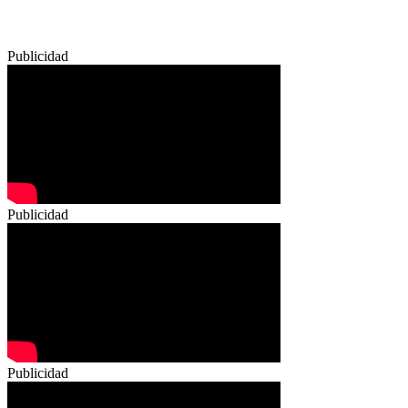
Publicidad
Publicidad
Publicidad