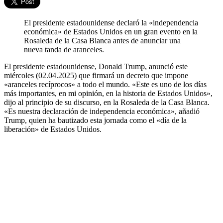
El presidente estadounidense declaró la «independencia
económica» de Estados Unidos en un gran evento en la
Rosaleda de la Casa Blanca antes de anunciar una
nueva tanda de aranceles.
El presidente estadounidense, Donald Trump, anunció este
miércoles (02.04.2025) que firmará un decreto que impone
«aranceles recíprocos» a todo el mundo. «Este es uno de los días
más importantes, en mi opinión, en la historia de Estados Unidos»,
dijo al principio de su discurso, en la Rosaleda de la Casa Blanca.
«Es nuestra declaración de independencia económica», añadió
Trump, quien ha bautizado esta jornada como el «día de la
liberación» de Estados Unidos.