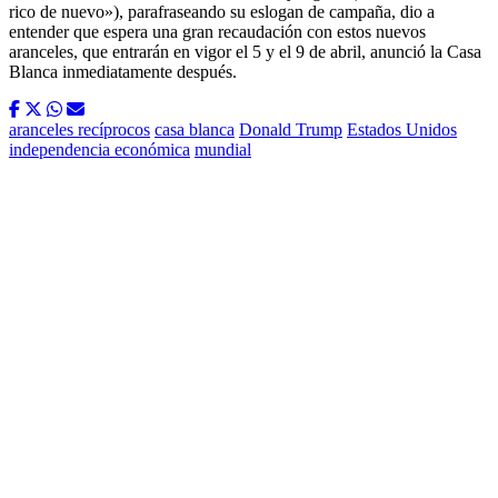
rico de nuevo»), parafraseando su eslogan de campaña, dio a
entender que espera una gran recaudación con estos nuevos
aranceles, que entrarán en vigor el 5 y el 9 de abril, anunció la Casa
Blanca inmediatamente después.
aranceles recíprocos
casa blanca
Donald Trump
Estados Unidos
independencia económica
mundial