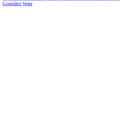
González Vega