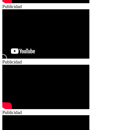
Publicidad
Publicidad
Publicidad