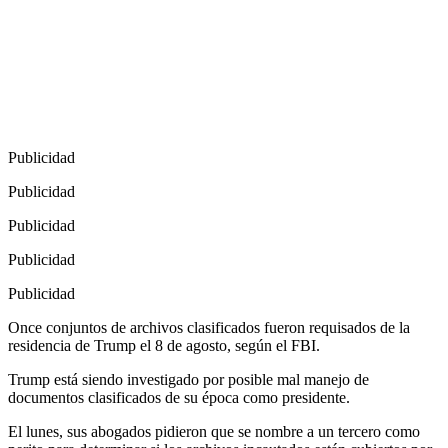
Publicidad
Publicidad
Publicidad
Publicidad
Publicidad
Once conjuntos de archivos clasificados fueron requisados de la
residencia de Trump el 8 de agosto, según el FBI.
Trump está siendo investigado por posible mal manejo de
documentos clasificados de su época como presidente.
El lunes, sus abogados pidieron que se nombre a un tercero como