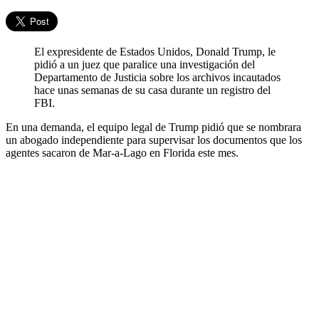
El expresidente de Estados Unidos, Donald Trump, le
pidió a un juez que paralice una investigación del
Departamento de Justicia sobre los archivos incautados
hace unas semanas de su casa durante un registro del
FBI.
En una demanda, el equipo legal de Trump pidió que se nombrara
un abogado independiente para supervisar los documentos que los
agentes sacaron de Mar-a-Lago en Florida este mes.