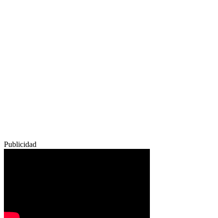
Publicidad