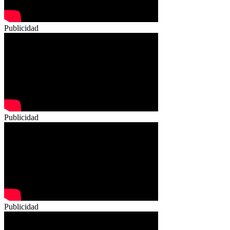
Publicidad
Publicidad
Publicidad