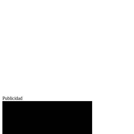
Publicidad