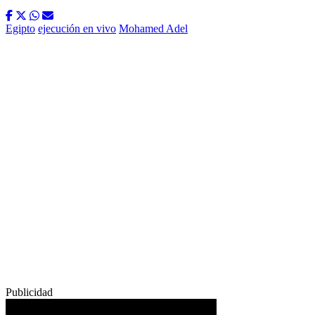
Egipto
ejecución en vivo
Mohamed Adel
Publicidad