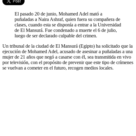
El pasado 20 de junio, Mohamed Adel mató a
puñaladas a Naira Ashraf, quien fuera su compañera de
clases, cuando esta se disponía a entrar a la Universidad
de El Mansurá. Fue condenado a muerte el 6 de julio,
luego de ser declarado culpable del crimen.
Un tribunal de la ciudad de El Mansurá (Egipto) ha solicitado que la
ejecución de Mohamed Adel, acusado de asesinar a puñaladas a una
mujer de 21 años que negó a casarse con él, sea transmitida en vivo
por televisión, con el propósito de prevenir que este tipo de crímenes
se vuelvan a cometer en el futuro, recogen medios locales.