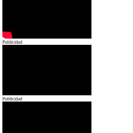
Publicidad
Publicidad