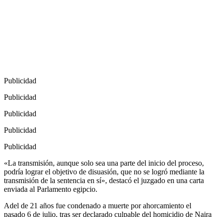
Publicidad
Publicidad
Publicidad
Publicidad
Publicidad
«La transmisión, aunque solo sea una parte del inicio del proceso,
podría lograr el objetivo de disuasión, que no se logró mediante la
transmisión de la sentencia en sí», destacó el juzgado en una carta
enviada al Parlamento egipcio.
Adel de 21 años fue condenado a muerte por ahorcamiento el
pasado 6 de julio, tras ser declarado culpable del homicidio de Naira