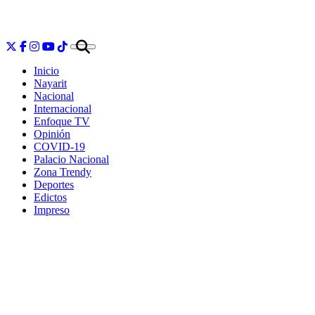
Inicio
Nayarit
Nacional
Internacional
Enfoque TV
Opinión
COVID-19
Palacio Nacional
Zona Trendy
Deportes
Edictos
Impreso