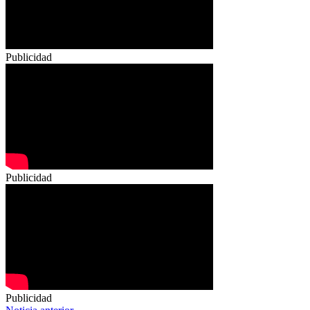
Publicidad
Publicidad
Publicidad