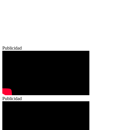
Publicidad
Publicidad