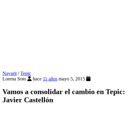
Nayarit
/
Tepic
Lorena Soto
hace
11 años
mayo 5, 2015
Vamos a consolidar el cambio en Tepic:
Javier Castellón