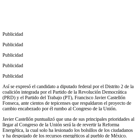
Publicidad
Publicidad
Publicidad
Publicidad
Publicidad
Así se expresó el candidato a diputado federal por el Distrito 2 de la
coalición integrada por el Partido de la Revolución Democrática
(PRD) y el Partido del Trabajo (PT), Francisco Javier Castellón
Fonseca, ante cientos de tepicenses que respaldaron el proyecto de
cambio encabezado por él rumbo al Congreso de la Unión.
Javier Castellón puntualizó que una de sus principales prioridades al
llegar al Congreso de la Unión será la de revertir la Reforma
Energética, la cual solo ha lesionado los bolsillos de los ciudadanos
y ha despojado de los recursos energéticos al pueblo de México.