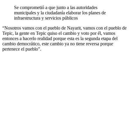
Se comprometió a que junto a las autoridades
municipales y la ciudadanía elaborar los planes de
infraestructura y servicios públicos
“Nosotros vamos con el pueblo de Nayarit, vamos con el pueblo de
Tepic, la gente en Tepic quiso el cambio y voto por él, vamos
entonces a hacerlo realidad porque esta es la segunda etapa del
cambio democrático, este cambio ya no tiene reversa porque
pertenece el pueblo”.