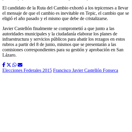
El candidato de la Ruta del Cambio exhortó a los tepicenses a llevar
el mensaje de que el cambio es inevitable en Tepic, el cambio que se
eligió el año pasado y el mismo que debe de cristalizarse.
Javier Castellón finalmente se comprometió a que junto a las
autoridades municipales y la ciudadanía elaborar los planes de
infraestructura y servicios públicos para abatir los rezagos en estos
rubros a partir del 8 de junio, mismos que se presentarán a las
comisiones correspondientes para su gestión y aprobación en San
Lázaro.
Elecciones Federales 2015
Francisco Javier Castellón Fonseca