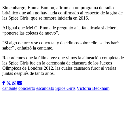
Sin embargo, Emma Bunton, afirmó en un programa de radio
británico que aún no hay nada confirmado al respecto de la gira de
las Spice Girls, que se rumora iniciaría en 2016.
Al igual que Mel C, Emma le preguntó a la fanaticada si debería
“ponerse las coletas de nuevo”.
“Si algo ocurre y se concreta, y decidimos sobre ello, se los haré
saber” , enfatizó la cantante.
Recordemos que la última vez que vimos la alineación completa de
las Spice Girls fue en la ceremonia de clausura de los Juegos
Olímpicos de Londres 2012, las cuales causaron furor al verlas
juntas después de tanto años.
cantante
concierto
escandalo
Spice Girls
Victoria Beckham