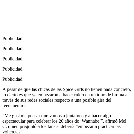
Publicidad
Publicidad
Publicidad
Publicidad
Publicidad
A pesar de que las chicas de las Spice Girls no tienen nada concreto,
lo cierto es que ya empezaron a hacer ruido en un tono de broma a
través de sus redes sociales respecto a una posible gira del
reencuentro.
“Me gustaría pensar que vamos a juntarnos y a hacer algo
espectacular para celebrar los 20 años de ‘Wannabe’”, afirmó Mel
C, quien preguntó a los fans si debería “empezar a practicar las
volteretas”.