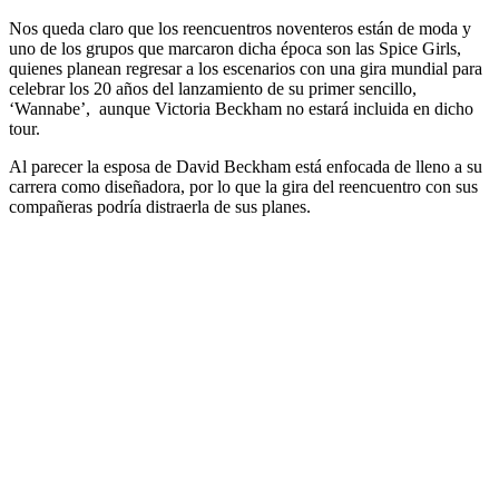
Nos queda claro que los reencuentros noventeros están de moda y
uno de los grupos que marcaron dicha época son las Spice Girls,
quienes planean regresar a los escenarios con una gira mundial para
celebrar los 20 años del lanzamiento de su primer sencillo,
‘Wannabe’, aunque Victoria Beckham no estará incluida en dicho
tour.
Al parecer la esposa de David Beckham está enfocada de lleno a su
carrera como diseñadora, por lo que la gira del reencuentro con sus
compañeras podría distraerla de sus planes.