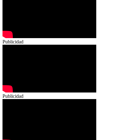
Publicidad
Publicidad