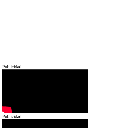
Publicidad
Publicidad