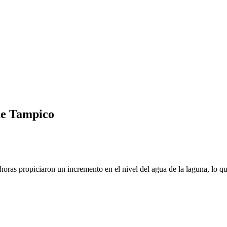
de Tampico
oras propiciaron un incremento en el nivel del agua de la laguna, lo que 