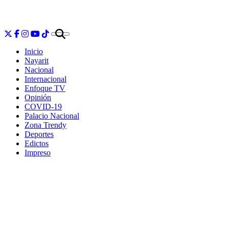
Inicio
Nayarit
Nacional
Internacional
Enfoque TV
Opinión
COVID-19
Palacio Nacional
Zona Trendy
Deportes
Edictos
Impreso