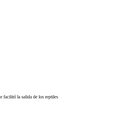
facilitó la salida de los reptiles