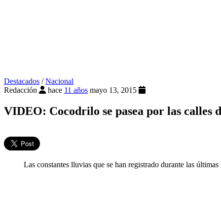
Destacados
/
Nacional
Redacción
hace
11 años
mayo 13, 2015
VIDEO: Cocodrilo se pasea por las calles 
Las constantes lluvias que se han registrado durante las últimas h