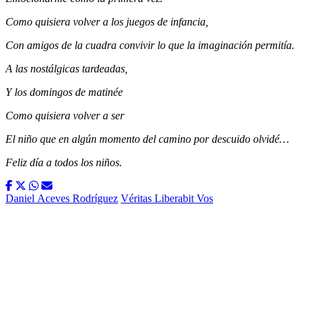
Como quisiera volver a los juegos de infancia,
Con amigos de la cuadra convivir lo que la imaginación permitía.
A las nostálgicas tardeadas,
Y los domingos de matinée
Como quisiera volver a ser
El niño que en algún momento del camino por descuido olvidé…
Feliz día a todos los niños.
Daniel Aceves Rodríguez
Véritas Liberabit Vos