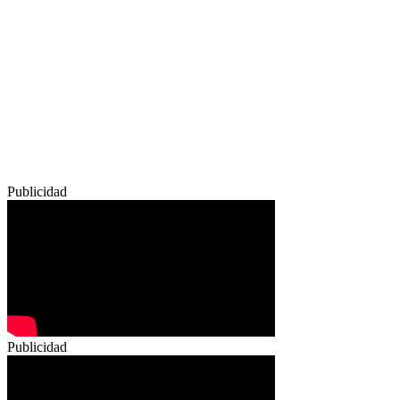
Publicidad
Publicidad