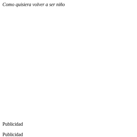
Como quisiera volver a ser niño
Publicidad
Publicidad