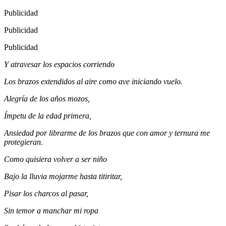
Publicidad
Publicidad
Publicidad
Y atravesar los espacios corriendo
Los brazos extendidos al aire como ave iniciando vuelo.
Alegría de los años mozos,
Ímpetu de la edad primera,
Ansiedad por librarme de los brazos que con amor y ternura me
protegieran.
Como quisiera volver a ser niño
Bajo la lluvia mojarme hasta titiritar,
Pisar los charcos al pasar,
Sin temor a manchar mi ropa