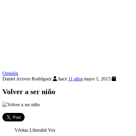
Opinión
Daniel Aceves Rodríguez
hace
11 años
mayo 1, 2015
Volver a ser niño
Véritas Liberabit Vos