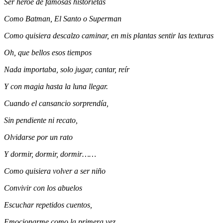
Ser héroe de famosas historietas
Como Batman, El Santo o Superman
Como quisiera descalzo caminar, en mis plantas sentir las texturas
Oh, que bellos esos tiempos
Nada importaba, solo jugar, cantar, reír
Y con magia hasta la luna llegar.
Cuando el cansancio sorprendía,
Sin pendiente ni recato,
Olvidarse por un rato
Y dormir, dormir, dormir……
Como quisiera volver a ser niño
Convivir con los abuelos
Escuchar repetidos cuentos,
Emocionarme como la primera vez.