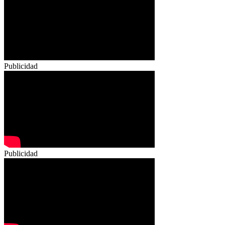
Publicidad
Publicidad