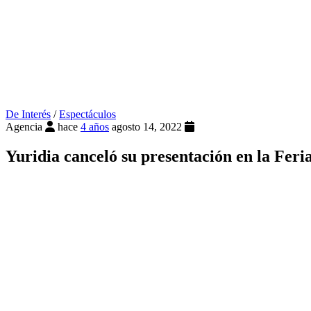
De Interés
/
Espectáculos
Agencia
hace
4 años
agosto 14, 2022
Yuridia canceló su presentación en la Feria