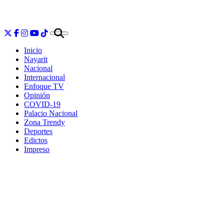
Inicio
Nayarit
Nacional
Internacional
Enfoque TV
Opinión
COVID-19
Palacio Nacional
Zona Trendy
Deportes
Edictos
Impreso