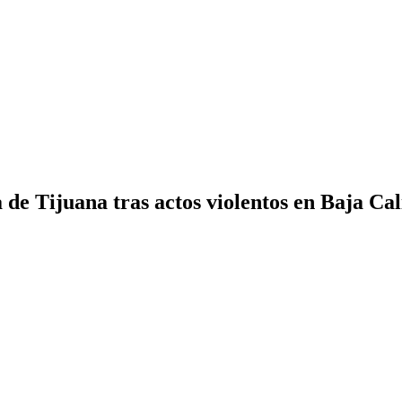
 de Tijuana tras actos violentos en Baja Cal