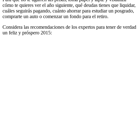
cómo te quieres ver el año siguiente, qué deudas tienes que liquidar,
cuáles seguirás pagando, cuánto ahorrar para estudiar un posgrado,
comprarte un auto o comenzar un fondo para el retiro.
Considera las recomendaciones de los expertos para tener de verdad
un feliz y próspero 2015: