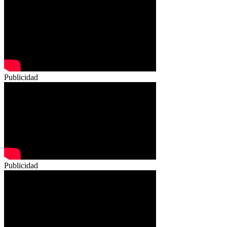
Publicidad
Publicidad