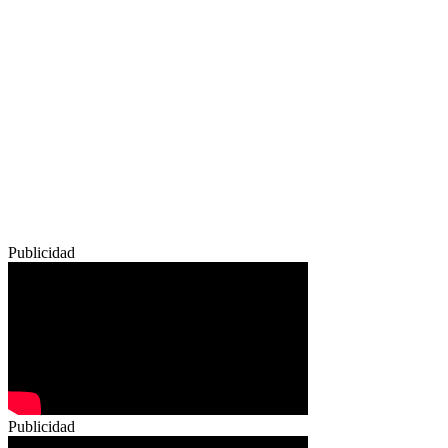
Publicidad
Publicidad