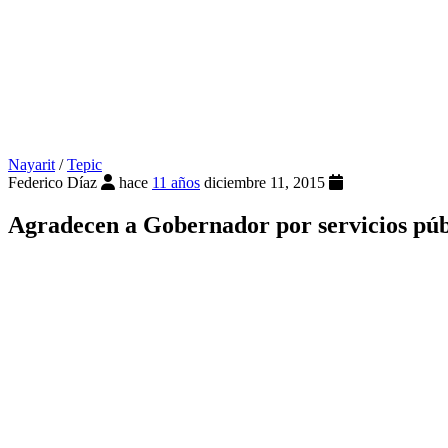
Nayarit
/
Tepic
Federico Díaz
hace
11 años
diciembre 11, 2015
Agradecen a Gobernador por servicios públ