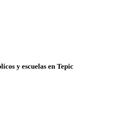
icos y escuelas en Tepic