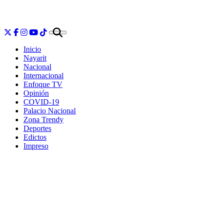
Inicio
Nayarit
Nacional
Internacional
Enfoque TV
Opinión
COVID-19
Palacio Nacional
Zona Trendy
Deportes
Edictos
Impreso