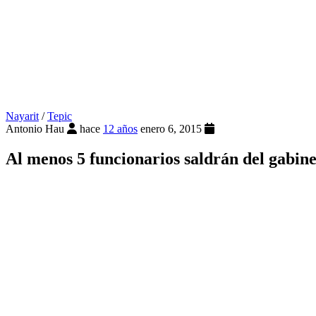
Nayarit
/
Tepic
Antonio Hau
hace
12 años
enero 6, 2015
Al menos 5 funcionarios saldrán del gabine