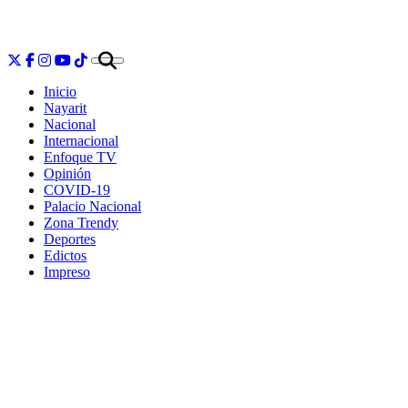
Inicio
Nayarit
Nacional
Internacional
Enfoque TV
Opinión
COVID-19
Palacio Nacional
Zona Trendy
Deportes
Edictos
Impreso