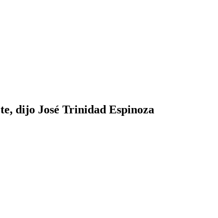
te, dijo José Trinidad Espinoza