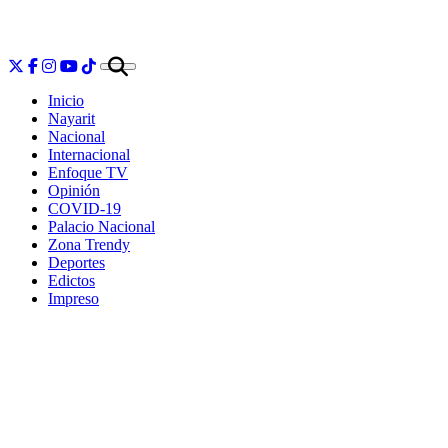
Inicio
Nayarit
Nacional
Internacional
Enfoque TV
Opinión
COVID-19
Palacio Nacional
Zona Trendy
Deportes
Edictos
Impreso