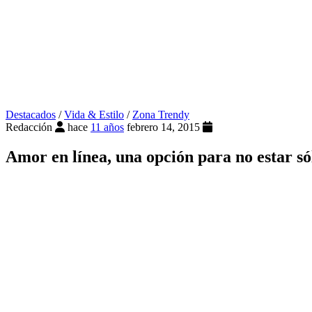
Destacados
/
Vida & Estilo
/
Zona Trendy
Redacción
hace
11 años
febrero 14, 2015
Amor en línea, una opción para no estar só