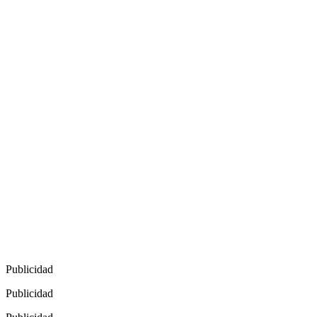
Publicidad
Publicidad