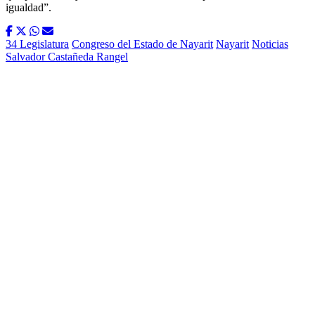
igualdad”.
34 Legislatura
Congreso del Estado de Nayarit
Nayarit
Noticias
Salvador Castañeda Rangel