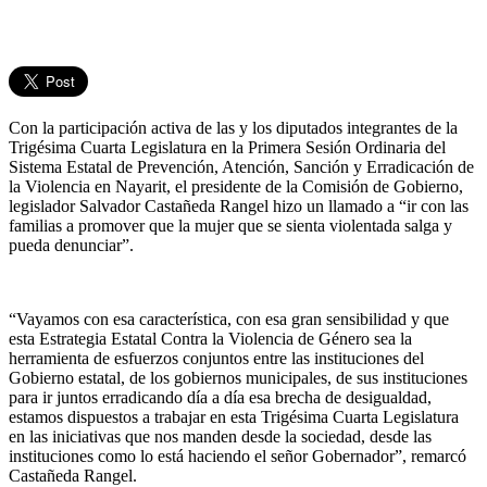
Con la participación activa de las y los diputados integrantes de la
Trigésima Cuarta Legislatura en la Primera Sesión Ordinaria del
Sistema Estatal de Prevención, Atención, Sanción y Erradicación de
la Violencia en Nayarit, el presidente de la Comisión de Gobierno,
legislador Salvador Castañeda Rangel hizo un llamado a “ir con las
familias a promover que la mujer que se sienta violentada salga y
pueda denunciar”.
“Vayamos con esa característica, con esa gran sensibilidad y que
esta Estrategia Estatal Contra la Violencia de Género sea la
herramienta de esfuerzos conjuntos entre las instituciones del
Gobierno estatal, de los gobiernos municipales, de sus instituciones
para ir juntos erradicando día a día esa brecha de desigualdad,
estamos dispuestos a trabajar en esta Trigésima Cuarta Legislatura
en las iniciativas que nos manden desde la sociedad, desde las
instituciones como lo está haciendo el señor Gobernador”, remarcó
Castañeda Rangel.