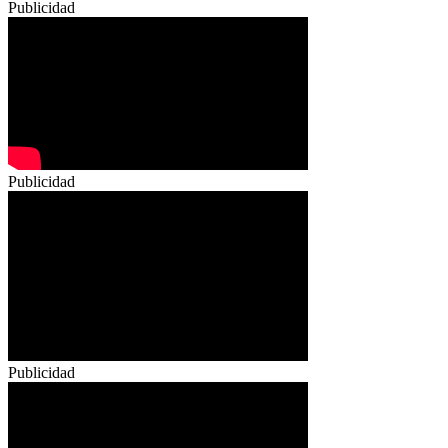
Publicidad
Publicidad
Publicidad