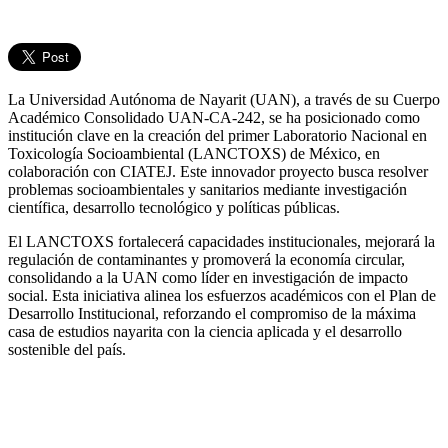
La Universidad Autónoma de Nayarit (UAN), a través de su Cuerpo
Académico Consolidado UAN-CA-242, se ha posicionado como
institución clave en la creación del primer Laboratorio Nacional en
Toxicología Socioambiental (LANCTOXS) de México, en
colaboración con CIATEJ. Este innovador proyecto busca resolver
problemas socioambientales y sanitarios mediante investigación
científica, desarrollo tecnológico y políticas públicas.
El LANCTOXS fortalecerá capacidades institucionales, mejorará la
regulación de contaminantes y promoverá la economía circular,
consolidando a la UAN como líder en investigación de impacto
social. Esta iniciativa alinea los esfuerzos académicos con el Plan de
Desarrollo Institucional, reforzando el compromiso de la máxima
casa de estudios nayarita con la ciencia aplicada y el desarrollo
sostenible del país.