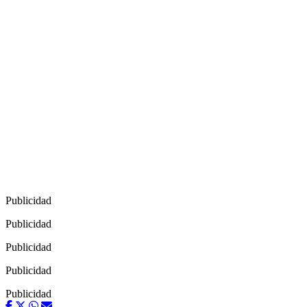
Publicidad
Publicidad
Publicidad
Publicidad
Publicidad