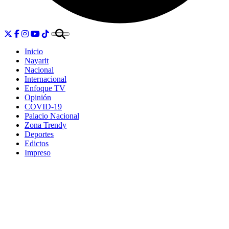
Inicio
Nayarit
Nacional
Internacional
Enfoque TV
Opinión
COVID-19
Palacio Nacional
Zona Trendy
Deportes
Edictos
Impreso