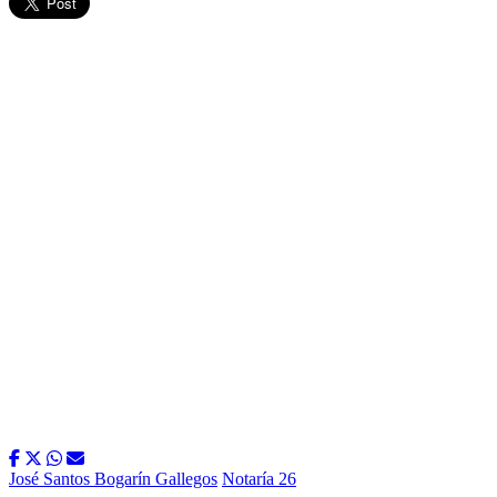
José Santos Bogarín Gallegos
Notaría 26