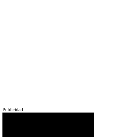
Publicidad