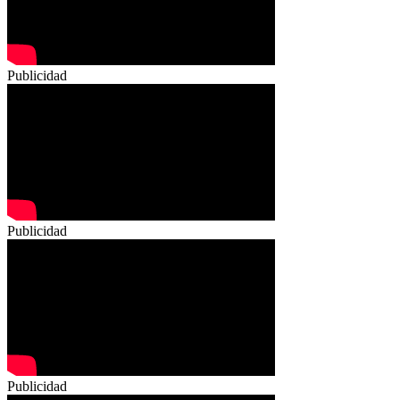
Publicidad
Publicidad
Publicidad