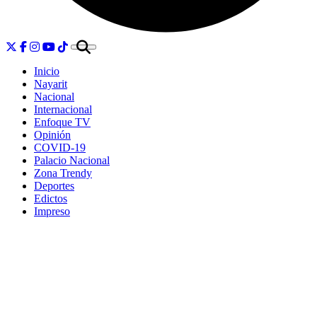
Inicio
Nayarit
Nacional
Internacional
Enfoque TV
Opinión
COVID-19
Palacio Nacional
Zona Trendy
Deportes
Edictos
Impreso