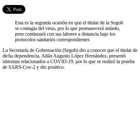
Esta es la segunda ocasión en que el titular de la Segob
se contagia del virus, por lo que permanecerá aislado,
pero continuará con sus labores a distancia bajo los
protocolos sanitarios correspondientes
La Secretaría de Gobernación (Segob) dio a conocer que el titular de
dicha dependencia, Adán Augusto López Hernández, presentó
síntomas relacionados a COVID-19. por lo que se realizó la prueba
de SARS-Cov-2 y dio positivo.