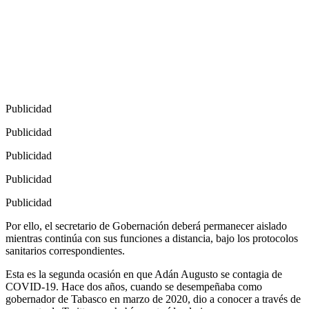
Publicidad
Publicidad
Publicidad
Publicidad
Publicidad
Por ello, el secretario de Gobernación deberá permanecer aislado
mientras continúa con sus funciones a distancia, bajo los protocolos
sanitarios correspondientes.
Esta es la segunda ocasión en que Adán Augusto se contagia de
COVID-19. Hace dos años, cuando se desempeñaba como
gobernador de Tabasco en marzo de 2020, dio a conocer a través de