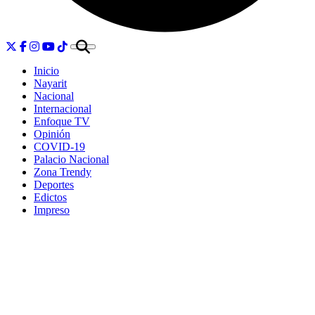
Inicio
Nayarit
Nacional
Internacional
Enfoque TV
Opinión
COVID-19
Palacio Nacional
Zona Trendy
Deportes
Edictos
Impreso