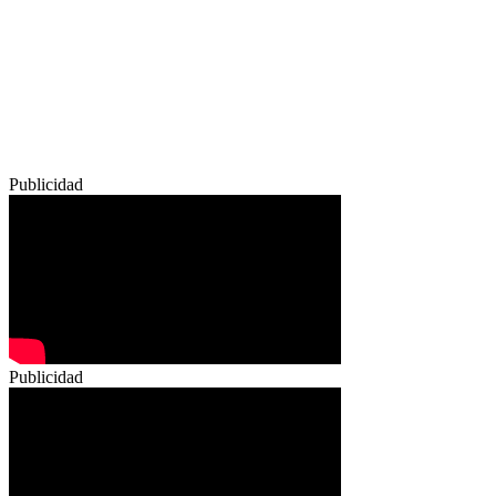
Publicidad
Publicidad