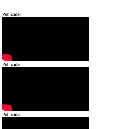
Publicidad
Publicidad
Publicidad