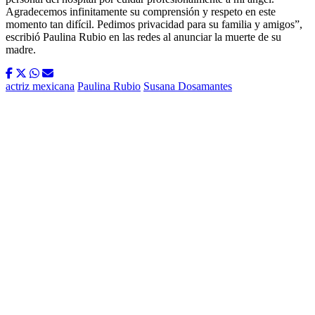
Agradecemos infinitamente su comprensión y respeto en este
momento tan difícil. Pedimos privacidad para su familia y amigos”,
escribió Paulina Rubio en las redes al anunciar la muerte de su
madre.
actriz mexicana
Paulina Rubio
Susana Dosamantes