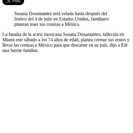
Susana Dosamantes será velada hasta después del
festivo del 4 de julio en Estados Unidos, familiares
planean traer sus cenizas a México.
La familia de la actriz mexicana Susana Dosamantes, fallecida en
Miami este sábado a los 74 años de edad, planea cremar sus restos y
llevar las cenizas a México para que descanse en su país, dijo a Efe
una fuente familiar.