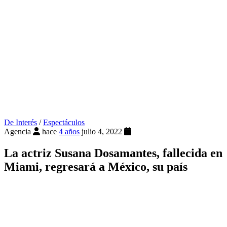
De Interés
/
Espectáculos
Agencia
hace
4 años
julio 4, 2022
La actriz Susana Dosamantes, fallecida en
Miami, regresará a México, su país