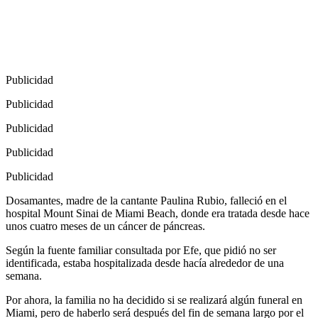
Publicidad
Publicidad
Publicidad
Publicidad
Publicidad
Dosamantes, madre de la cantante Paulina Rubio, falleció en el
hospital Mount Sinai de Miami Beach, donde era tratada desde hace
unos cuatro meses de un cáncer de páncreas.
Según la fuente familiar consultada por Efe, que pidió no ser
identificada, estaba hospitalizada desde hacía alrededor de una
semana.
Por ahora, la familia no ha decidido si se realizará algún funeral en
Miami, pero de haberlo será después del fin de semana largo por el