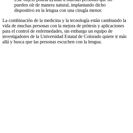
pueden oír de manera natural, implantando dicho
dispositivo en la lengua con una cirugía menor.
La combinación de la medicina y la tecnología están cambiando la
vida de muchas personas con la mejora de prótesis y aplicaciones
para el control de enfermedades, sin embargo un equipo de
investigadores de la Universidad Estatal de Colorado quiere ir más
allá y busca que las personas escuchen con la lengua.