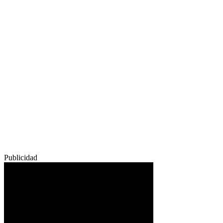
Publicidad