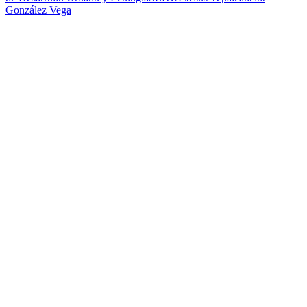
González Vega