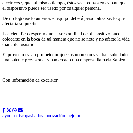
eléctricos y que, al mismo tiempo, éstos sean consistentes para que
el dispositivo pueda ser usado por cualquier persona.
De no lograrse lo anterior, el equipo deberá personalizarse, lo que
afectaría su precio.
Los científicos esperan que la versión final del dispositivo pueda
colocarse en la boca de tal manera que no se note y no afecte la vida
diaria del usuario.
El proyecto es tan prometedor que sus impulsores ya han solicitado
una patente provisional y han creado una empresa llamada Sapien.
Con información de excelsior
ayudar
discapasitados
innovación
mejorar