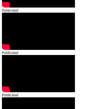
Publicidad
Publicidad
Publicidad