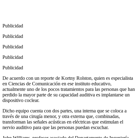
Publicidad
Publicidad
Publicidad
Publicidad
Publicidad
De acuerdo con un reporte de Kortny Rolston, quien es especialista
en Ciencias de Comunicación en ese instituto educativo,
actualmente uno de los pocos tratamientos para las personas que han
perdido la mayor parte de su capacidad auditiva es implantarse un
dispositivo coclear.
Dicho equipo cuenta con dos partes, una interna que se coloca a
través de una cirugía menor, y otra externa que, combinadas,
transforman las señales acústicas en eléctricas que estimulan el
nervio auditivo para que las personas puedan escuchar.
John Williams, profesor asociado del Departamento de Ingeniería