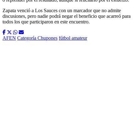
Zapata venció a Los Sauces con un marcador que no admite
discusiones, pero nadie podrá negar el beneficio que acarreó para
todos los que participaron en este encuentro.
AFEN
Categoría Chupones
fútbol amateur