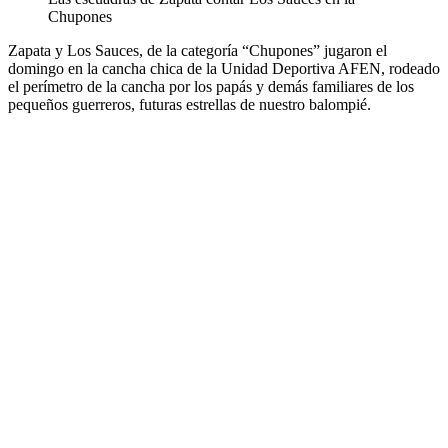
Chupones
Zapata y Los Sauces, de la categoría “Chupones” jugaron el
domingo en la cancha chica de la Unidad Deportiva AFEN, rodeado
el perímetro de la cancha por los papás y demás familiares de los
pequeños guerreros, futuras estrellas de nuestro balompié.