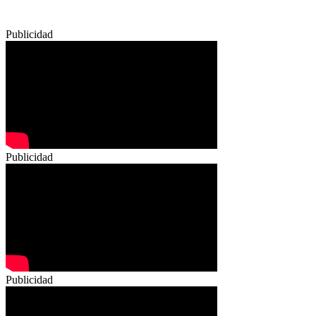
Publicidad
Publicidad
Publicidad