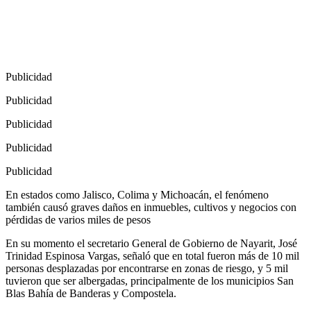
Publicidad
Publicidad
Publicidad
Publicidad
Publicidad
En estados como Jalisco, Colima y Michoacán, el fenómeno
también causó graves daños en inmuebles, cultivos y negocios con
pérdidas de varios miles de pesos
En su momento el secretario General de Gobierno de Nayarit, José
Trinidad Espinosa Vargas, señaló que en total fueron más de 10 mil
personas desplazadas por encontrarse en zonas de riesgo, y 5 mil
tuvieron que ser albergadas, principalmente de los municipios San
Blas Bahía de Banderas y Compostela.