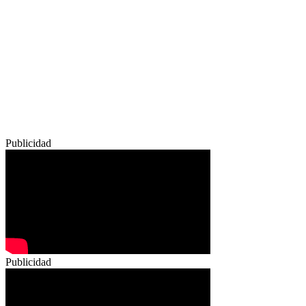
Publicidad
Publicidad