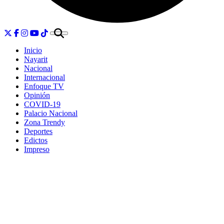
Inicio
Nayarit
Nacional
Internacional
Enfoque TV
Opinión
COVID-19
Palacio Nacional
Zona Trendy
Deportes
Edictos
Impreso