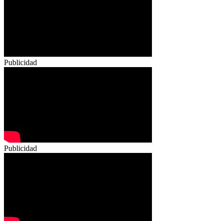
Publicidad
Publicidad