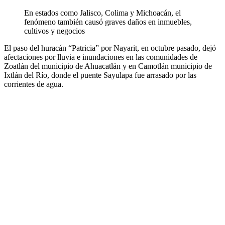
En estados como Jalisco, Colima y Michoacán, el
fenómeno también causó graves daños en inmuebles,
cultivos y negocios
El paso del huracán “Patricia” por Nayarit, en octubre pasado, dejó
afectaciones por lluvia e inundaciones en las comunidades de
Zoatlán del municipio de Ahuacatlán y en Camotlán municipio de
Ixtlán del Río, donde el puente Sayulapa fue arrasado por las
corrientes de agua.