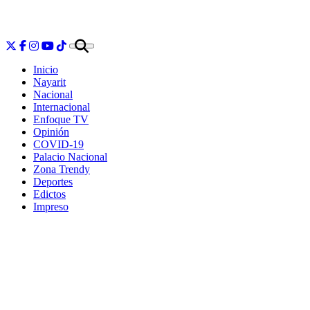
Inicio
Nayarit
Nacional
Internacional
Enfoque TV
Opinión
COVID-19
Palacio Nacional
Zona Trendy
Deportes
Edictos
Impreso