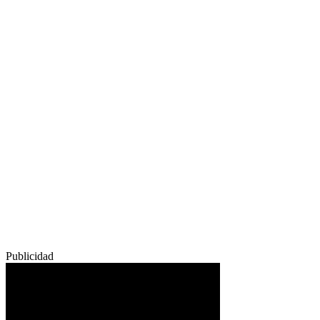
Publicidad