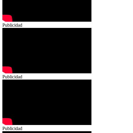
Publicidad
Publicidad
Publicidad