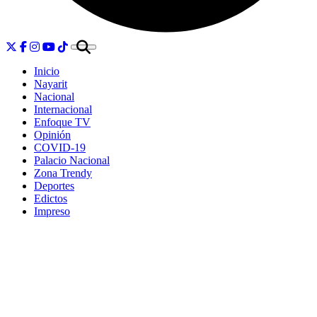
Inicio
Nayarit
Nacional
Internacional
Enfoque TV
Opinión
COVID-19
Palacio Nacional
Zona Trendy
Deportes
Edictos
Impreso