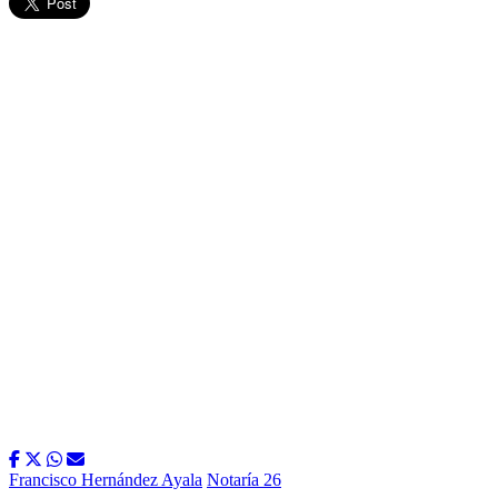
Francisco Hernández Ayala
Notaría 26