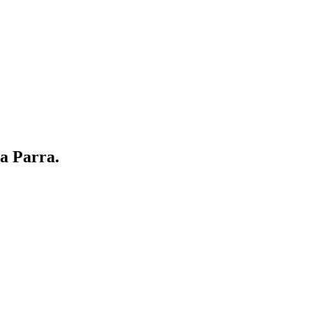
a Parra.