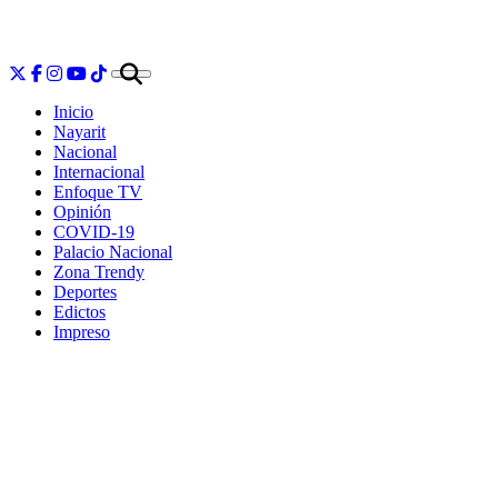
Inicio
Nayarit
Nacional
Internacional
Enfoque TV
Opinión
COVID-19
Palacio Nacional
Zona Trendy
Deportes
Edictos
Impreso