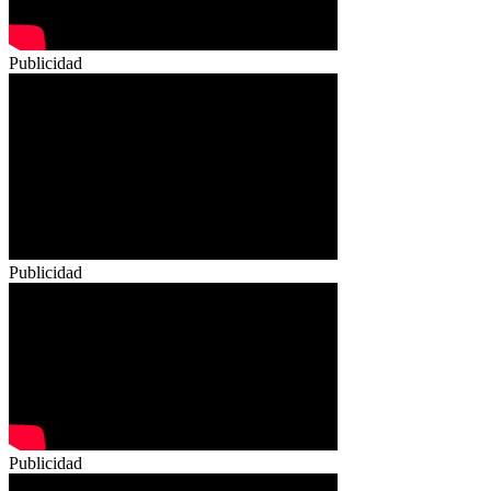
Publicidad
Publicidad
Publicidad