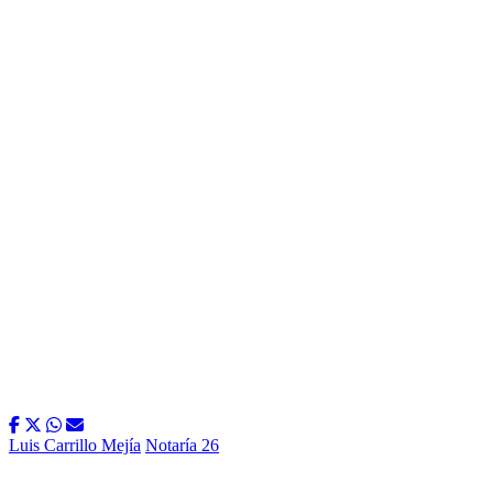
Luis Carrillo Mejía
Notaría 26