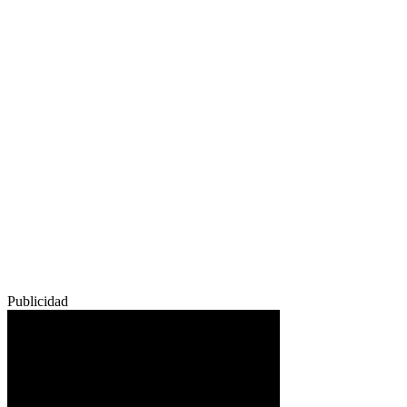
Publicidad