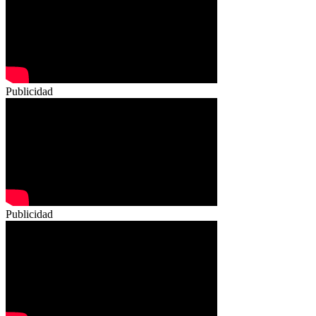
Publicidad
Publicidad