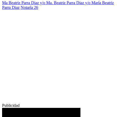
Ma Beatriz Parra Diaz y/o Ma. Beatriz Parra Diaz y/o María Beatriz
Parra Diaz
Notaría 26
Publicidad